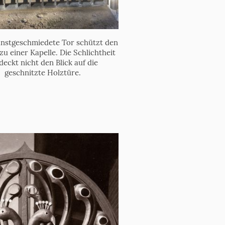
unstgeschmiedete Tor schützt den
zu einer Kapelle. Die Schlichtheit
deckt nicht den Blick auf die
geschnitzte Holztüre.