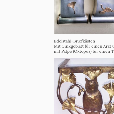
Edelstahl-Briefkästen
Mit Ginkgoblatt für einen Arzt
mit Polpo (Oktopus) für einen 