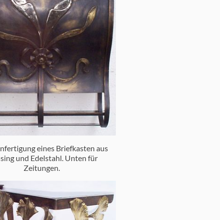
nfertigung eines Briefkasten aus
ing und Edelstahl. Unten für
Zeitungen.