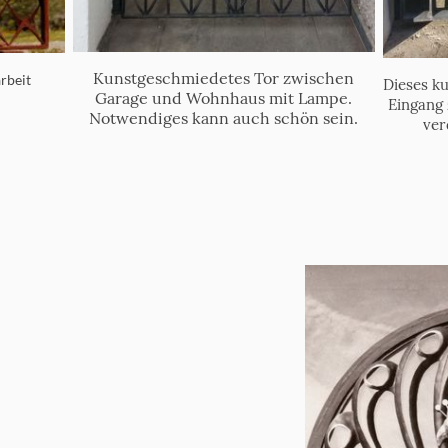
Kunstgeschmiedetes Tor zwischen
rbeit
Dieses k
Garage und Wohnhaus mit Lampe.
Eingang 
Notwendiges kann auch schön sein.
ver