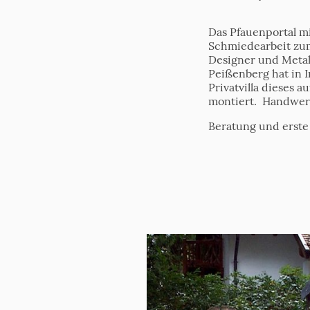
Das Pfauenportal m
Schmiedearbeit zu
Designer und Metal
Peißenberg hat in I
Privatvilla dieses 
montiert. Handwerk
Beratung und erste 